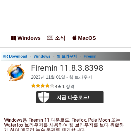
Windows
소식
MacOS
KR Download
Windows
웹 브라우저
Firemin
Firemin 11.8.3.8398
2023년 11월 01일 -
웹 브라우저
4
★
1
정격
지금 다운로드!
Windows용 Firemin 11 다운로드: Firefox, Pale Moon 또는
Waterfox 브라우저를 사용하여 웹 브라우저를 보다 원활하
게 하여 메모리 누수 문제를 제거합니다.