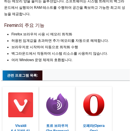
하는 메모리 양을 줄이는 솔루션입니다. 소프트웨어는 시스템 트레이의 백그라
운드에서 실행되어 RAM 테스트를 수행하여 공간을 확보하고 가능한 최고의 성
능을 제공합니다.
Firemin의 주요 기능
Firefox 브라우저 사용 시 메모리 최적화
허용된 임계값을 초과하면 추가 메모리를 자동으로 해제합니다.
브라우저로 시작하여 자동으로 최적화 수행
백그라운드에서 작동하며 시스템 리소스를 사용하지 않습니다.
여러 Windows 운영 체제와 호환됩니다.
관련 프로그램 목록:
Vivaldi
토르 브라우저
오페라(Opera