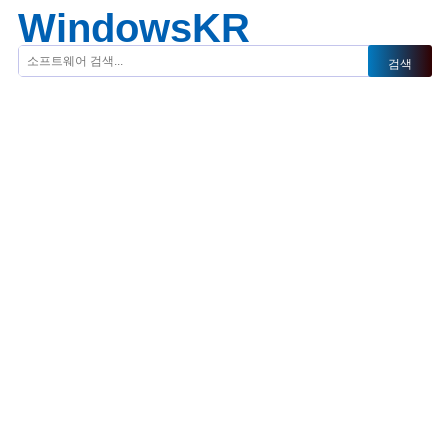
WindowsKR