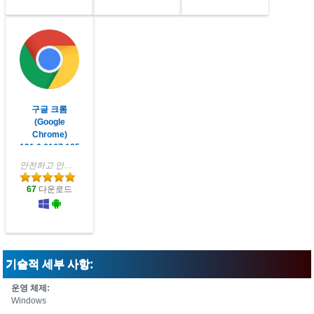
구글 크롬
(Google
Chrome)
121.0.6167.185
안전하고 안전한 웹 브라우저
67
다운로드
기술적 세부 사항:
운영 체제:
Windows