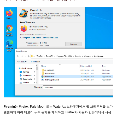
Firemin
는 Firefox, Pale Moon 또는 Waterfox 브라우저에서 웹 브라우저를 보다
원활하게 하여 메모리 누수 문제를 제거하고 Firefox가 사용자 컴퓨터에서 사용